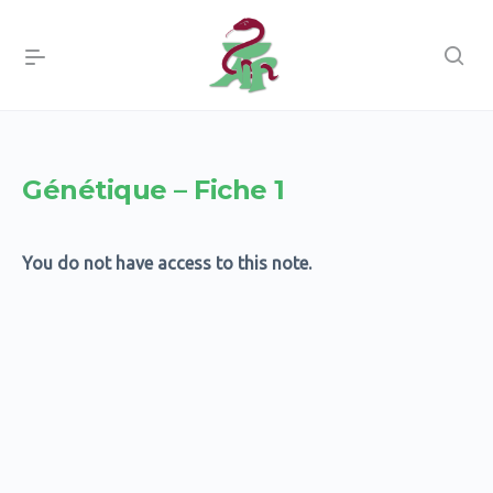
Génétique – Fiche 1
You do not have access to this note.