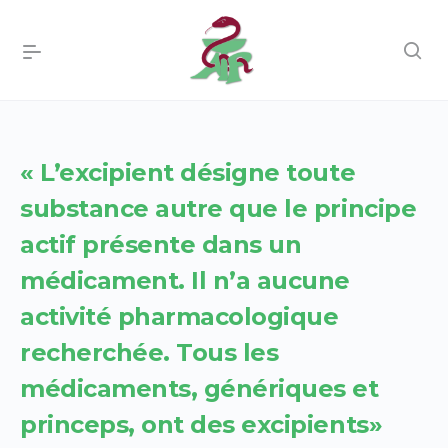
« L’excipient désigne toute
substance autre que le principe
actif présente dans un
médicament. Il n’a aucune
activité pharmacologique
recherchée. Tous les
médicaments, génériques et
princeps, ont des excipients»