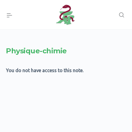
Physique-chimie
You do not have access to this note.