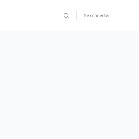
Se connecter