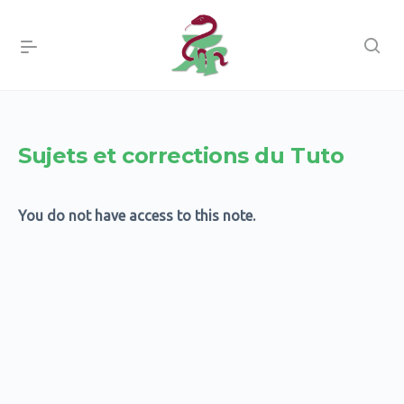
Sujets et corrections du Tuto
You do not have access to this note.