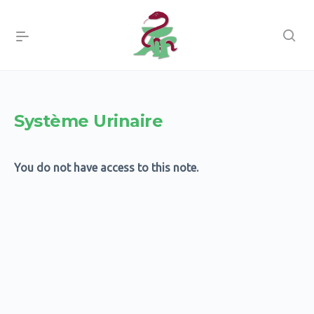
Système Urinaire
You do not have access to this note.