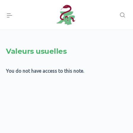
Valeurs usuelles
You do not have access to this note.