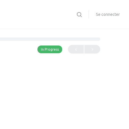
Se connecter
In Progress