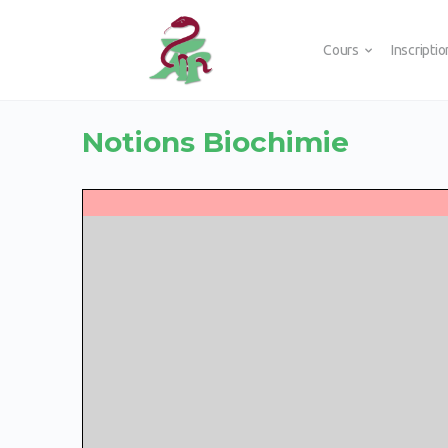
Cours
Inscripti
Notions Biochimie