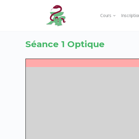
Cours
Inscripti
Séance 1 Optique