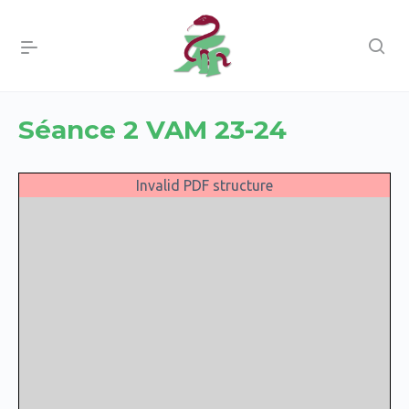
Séance 2 VAM 23-24
Invalid PDF structure