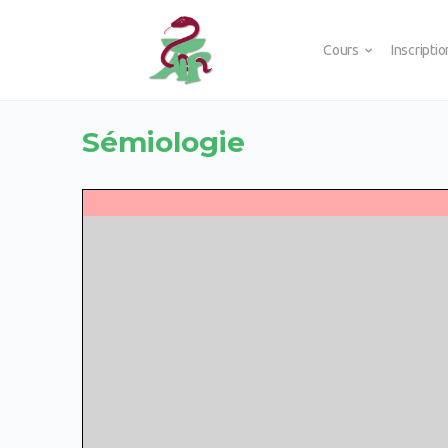
Cours
Inscripti
Sémiologie