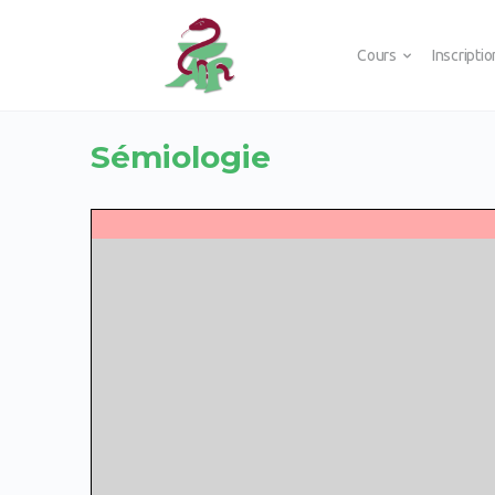
Cours
Inscripti
Sémiologie