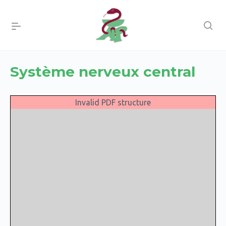
Système nerveux central
Invalid PDF structure