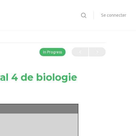
Se connecter
In Progress
al 4 de biologie