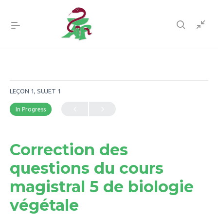
LEÇON 1, SUJET 1
In Progress
Correction des
questions du cours
magistral 5 de biologie
végétale