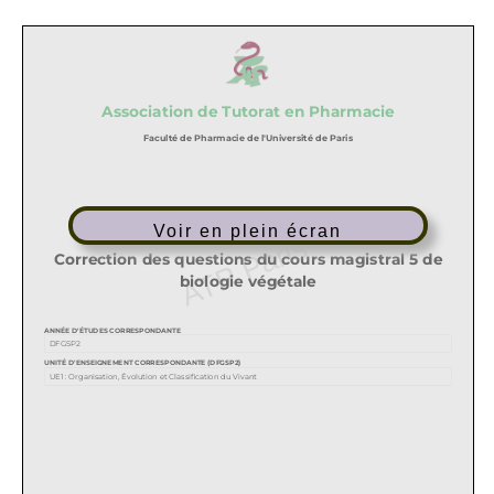
Voir en plein écran