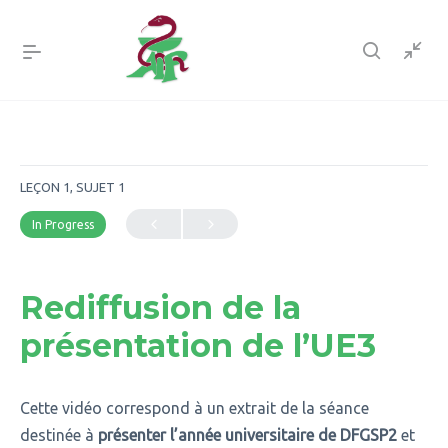
LEÇON 1, SUJET 1
In Progress
Rediffusion de la
présentation de l’UE3
Cette vidéo correspond à un extrait de la séance
destinée à
présenter l’année universitaire de DFGSP2
et