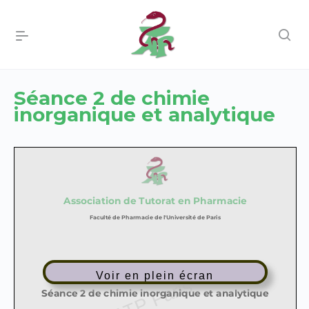
Séance 2 de chimie
inorganique et analytique
Voir en plein écran