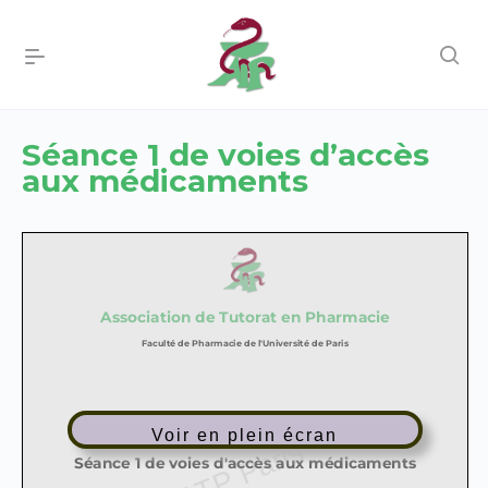
Séance 1 de voies d’accès
aux médicaments
Voir en plein écran