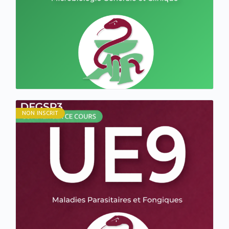
NON INSCRIT