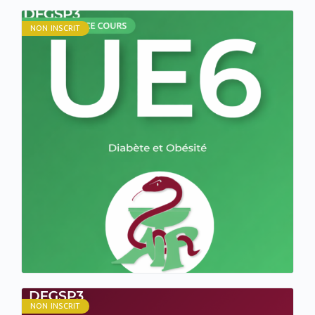
NON INSCRIT
NON INSCRIT