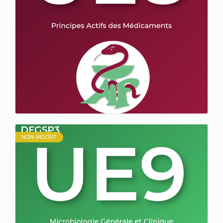
NON INSCRIT