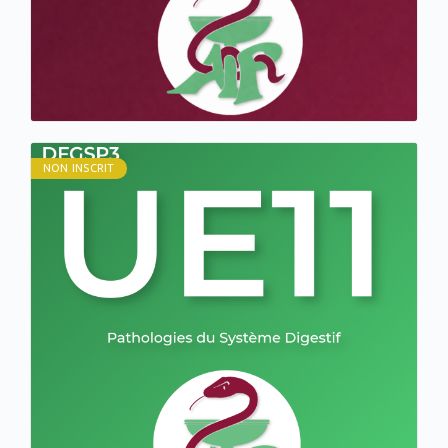
NON INSCRIT